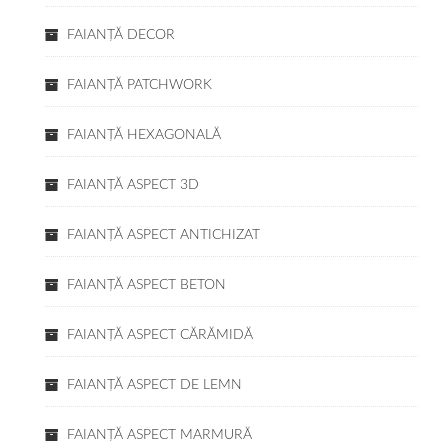
FAIANŢĂ DECOR
FAIANŢĂ PATCHWORK
FAIANŢĂ HEXAGONALĂ
FAIANŢĂ ASPECT 3D
FAIANŢĂ ASPECT ANTICHIZAT
FAIANŢĂ ASPECT BETON
FAIANŢĂ ASPECT CĂRĂMIDĂ
FAIANŢĂ ASPECT DE LEMN
FAIANŢĂ ASPECT MARMURĂ