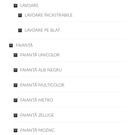
LAVOARE
LAVOARE ÎNCASTRABILE
LAVOARE PE BLAT
FAIANŢĂ
FAIANŢĂ UNICOLOR
FAIANŢĂ ALB-NEGRU
FAIANŢĂ MULTICOLOR
FAIANŢĂ METRO
FAIANŢĂ ZELLIGE
FAIANŢĂ MOZAIC