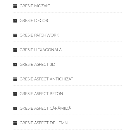
GRESIE MOZAIC
GRESIE DECOR
GRESIE PATCHWORK
GRESIE HEXAGONALĂ
GRESIE ASPECT 3D
GRESIE ASPECT ANTICHIZAT
GRESIE ASPECT BETON
GRESIE ASPECT CĂRĂMIDĂ
GRESIE ASPECT DE LEMN