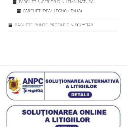
PARCHET SUPERIOR DIN LEMN NATURAL
PARCHET IDEAL LEGNO (ITALIA)
BAGHETE, PLINTE, PROFILE DIN POLYSTAR