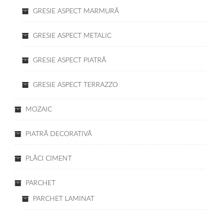
GRESIE ASPECT MARMURĂ
GRESIE ASPECT METALIC
GRESIE ASPECT PIATRĂ
GRESIE ASPECT TERRAZZO
MOZAIC
PIATRĂ DECORATIVĂ
PLĂCI CIMENT
PARCHET
PARCHET LAMINAT