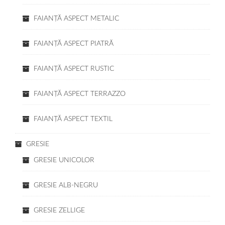
FAIANŢĂ ASPECT METALIC
FAIANŢĂ ASPECT PIATRĂ
FAIANŢĂ ASPECT RUSTIC
FAIANŢĂ ASPECT TERRAZZO
FAIANŢĂ ASPECT TEXTIL
GRESIE
GRESIE UNICOLOR
GRESIE ALB-NEGRU
GRESIE ZELLIGE