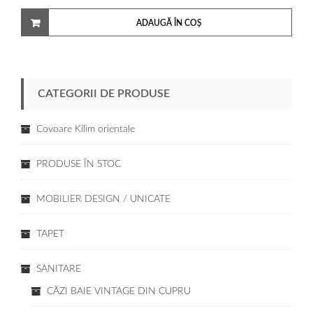
ADAUGĂ ÎN COȘ
CATEGORII DE PRODUSE
Covoare Kilim orientale
PRODUSE ÎN STOC
MOBILIER DESIGN / UNICATE
TAPET
SANITARE
CĂZI BAIE VINTAGE DIN CUPRU