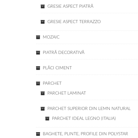
GRESIE ASPECT PIATRĂ
GRESIE ASPECT TERRAZZO
MOZAIC
PIATRĂ DECORATIVĂ
PLĂCI CIMENT
PARCHET
PARCHET LAMINAT
PARCHET SUPERIOR DIN LEMN NATURAL
PARCHET IDEAL LEGNO (ITALIA)
BAGHETE, PLINTE, PROFILE DIN POLYSTAR