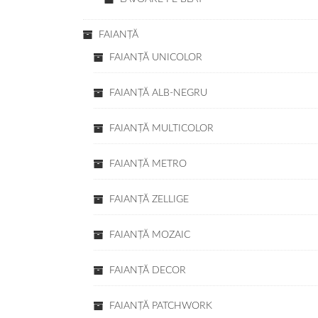
FAIANŢĂ
FAIANŢĂ UNICOLOR
FAIANŢĂ ALB-NEGRU
FAIANŢĂ MULTICOLOR
FAIANŢĂ METRO
FAIANŢĂ ZELLIGE
FAIANŢĂ MOZAIC
FAIANŢĂ DECOR
FAIANŢĂ PATCHWORK