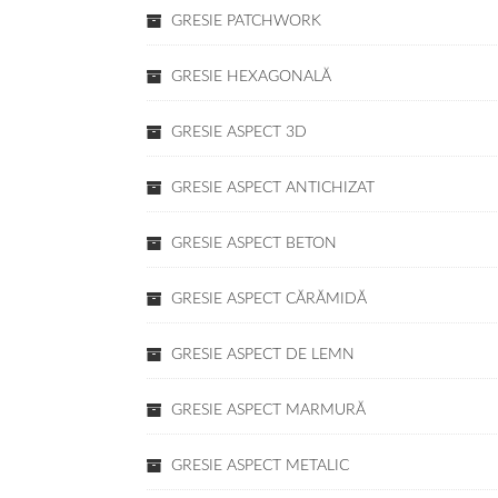
GRESIE PATCHWORK
GRESIE HEXAGONALĂ
GRESIE ASPECT 3D
GRESIE ASPECT ANTICHIZAT
GRESIE ASPECT BETON
GRESIE ASPECT CĂRĂMIDĂ
GRESIE ASPECT DE LEMN
GRESIE ASPECT MARMURĂ
GRESIE ASPECT METALIC