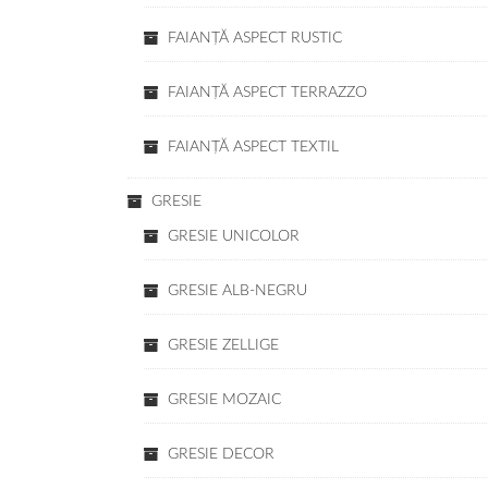
FAIANŢĂ ASPECT RUSTIC
FAIANŢĂ ASPECT TERRAZZO
FAIANŢĂ ASPECT TEXTIL
GRESIE
GRESIE UNICOLOR
GRESIE ALB-NEGRU
GRESIE ZELLIGE
GRESIE MOZAIC
GRESIE DECOR