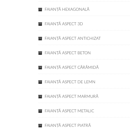
FAIANŢĂ HEXAGONALĂ
FAIANŢĂ ASPECT 3D
FAIANŢĂ ASPECT ANTICHIZAT
FAIANŢĂ ASPECT BETON
FAIANŢĂ ASPECT CĂRĂMIDĂ
FAIANŢĂ ASPECT DE LEMN
FAIANŢĂ ASPECT MARMURĂ
FAIANŢĂ ASPECT METALIC
FAIANŢĂ ASPECT PIATRĂ