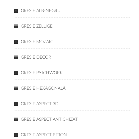
GRESIE ALB-NEGRU
GRESIE ZELLIGE
GRESIE MOZAIC
GRESIE DECOR
GRESIE PATCHWORK
GRESIE HEXAGONALĂ
GRESIE ASPECT 3D
GRESIE ASPECT ANTICHIZAT
GRESIE ASPECT BETON