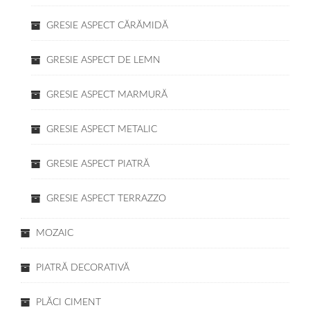
GRESIE ASPECT CĂRĂMIDĂ
GRESIE ASPECT DE LEMN
GRESIE ASPECT MARMURĂ
GRESIE ASPECT METALIC
GRESIE ASPECT PIATRĂ
GRESIE ASPECT TERRAZZO
MOZAIC
PIATRĂ DECORATIVĂ
PLĂCI CIMENT