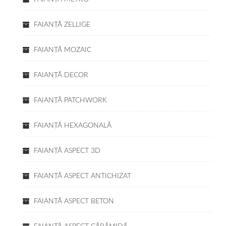
FAIANŢĂ ZELLIGE
FAIANŢĂ MOZAIC
FAIANŢĂ DECOR
FAIANŢĂ PATCHWORK
FAIANŢĂ HEXAGONALĂ
FAIANŢĂ ASPECT 3D
FAIANŢĂ ASPECT ANTICHIZAT
FAIANŢĂ ASPECT BETON