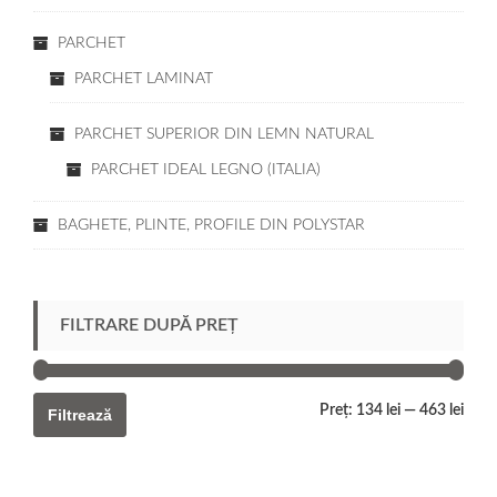
PARCHET
PARCHET LAMINAT
PARCHET SUPERIOR DIN LEMN NATURAL
PARCHET IDEAL LEGNO (ITALIA)
BAGHETE, PLINTE, PROFILE DIN POLYSTAR
FILTRARE DUPĂ PREȚ
Preț:
134 lei
—
463 lei
Filtrează